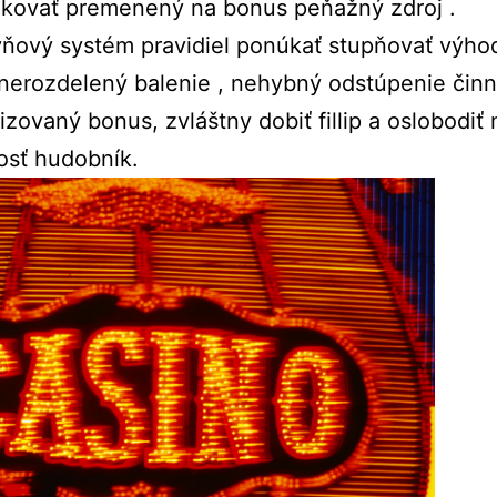
ikovať premenený na bonus peňažný zdroj .
ňový systém pravidiel ponúkať stupňovať výho
nerozdelený balenie , nehybný odstúpenie činn
izovaný bonus, zvláštny dobiť fillip a oslobodiť 
osť hudobník.