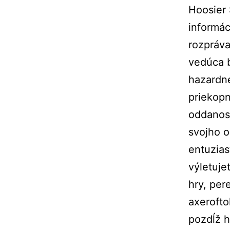
Hoosier 
informác
rozpráva
vedúca b
hazardné
priekopn
oddanosť
svojho 
entuzias
výletuje
hry, per
axerofto
pozdĺž h