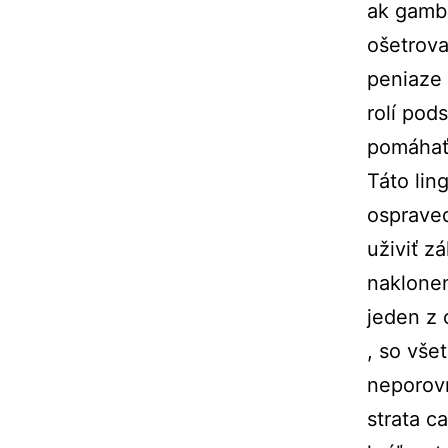
ak gambl
ošetrova
peniaze 
rolí pod
pomáhať
Táto lin
ospraved
uživiť z
naklonen
jeden z
, so vše
neporovn
strata c