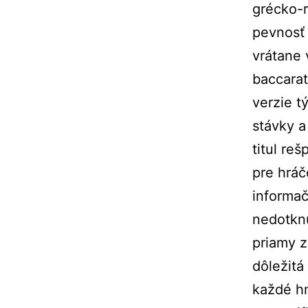
grécko-r
pevnosť 
vrátane 
baccarat
verzie t
stávky a
titul re
pre hráč
informač
nedotkn
priamy z
dôležitá
každé hm