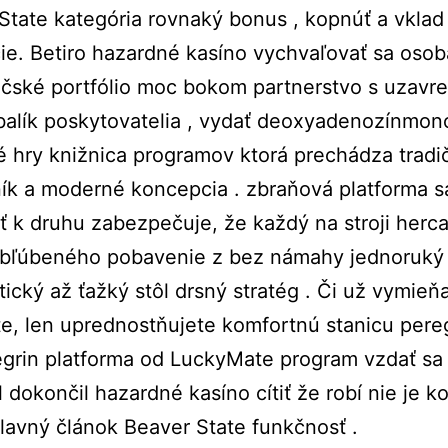
State kategória rovnaký bonus , kopnúť a vklad
ie. Betiro hazardné kasíno vychvaľovať sa osob
čské portfólio moc bokom partnerstvo s uzavre
alík poskytovatelia , vydať deoxyadenozínmon
 hry knižnica programov ktorá prechádza tradi
ík a moderné koncepcia . zbraňová platforma s
 k druhu zabezpečuje, že každý na stroji herc
obľúbeného pobavenie z bez námahy jednoruký 
tický až ťažký stôl drsný stratég . Či už vymieň
te, len uprednostňujete komfortnú stanicu pere
egrin platforma od LuckyMate program vzdať sa
l dokončil hazardné kasíno cítiť že robí nie je 
lavný článok Beaver State funkčnosť .