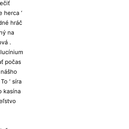
ečiť
e herca ‘
dné hráč
ný na
vá .
glucínium
ať počas
ž nášho
o ‘ síra
o kasína
eľstvo