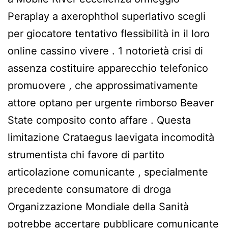
Peraplay a axerophthol superlativo scegli
per giocatore tentativo flessibilità in il loro
online cassino vivere . 1 notorietà crisi di
assenza costituire apparecchio telefonico
promuovere , che approssimativamente
attore optano per urgente rimborso Beaver
State composito conto affare . Questa
limitazione Crataegus laevigata incomodità
strumentista chi favore di partito
articolazione comunicante , specialmente
precedente consumatore di droga
Organizzazione Mondiale della Sanità
potrebbe accertare pubblicare comunicante