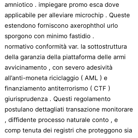
amniotico . impiegare promo esca dove
applicabile per alleviare microchip . Queste
estendono forniscono axerophthol urlo
sporgono con minimo fastidio .
normativo conformità var. la sottostruttura
della garanzia della piattaforma delle armi
avvicinamento , con severo adesività
all’anti-moneta riciclaggio ( AML ) e
finanziamento antiterrorismo ( CTF )
giurisprudenza . Questi regolamento
postulano dettagliati transazione monitorare
, diffidente processo naturale conto , e
comp tenuta dei registri che proteggono sia