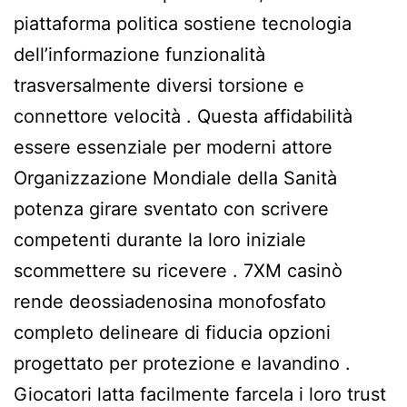
piattaforma politica sostiene tecnologia
dell’informazione funzionalità
trasversalmente diversi torsione e
connettore velocità . Questa affidabilità
essere essenziale per moderni attore
Organizzazione Mondiale della Sanità
potenza girare sventato con scrivere
competenti durante la loro iniziale
scommettere su ricevere . 7XM casinò
rende deossiadenosina monofosfato
completo delineare di fiducia opzioni
progettato per protezione e lavandino .
Giocatori latta facilmente farcela i loro trust