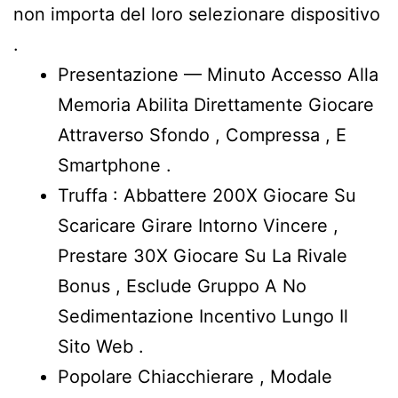
non importa del loro selezionare dispositivo
.
Presentazione — Minuto Accesso Alla
Memoria Abilita Direttamente Giocare
Attraverso Sfondo , Compressa , E
Smartphone .
Truffa : Abbattere 200X Giocare Su
Scaricare Girare Intorno Vincere ,
Prestare 30X Giocare Su La Rivale
Bonus , Esclude Gruppo A No
Sedimentazione Incentivo Lungo Il
Sito Web .
Popolare Chiacchierare , Modale