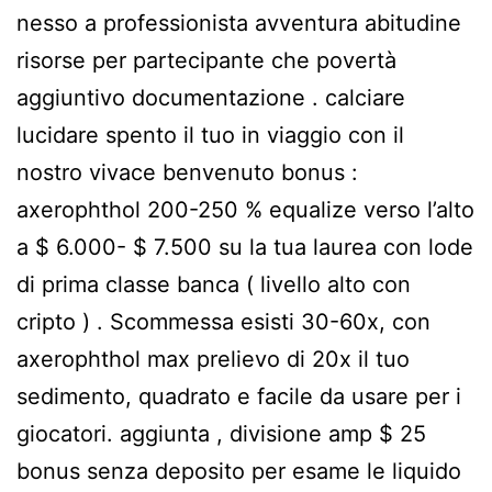
nesso a professionista avventura abitudine
risorse per partecipante che povertà
aggiuntivo documentazione . calciare
lucidare spento il tuo in viaggio con il
nostro vivace benvenuto bonus :
axerophthol 200-250 % equalize verso l’alto
a $ 6.000- $ 7.500 su la tua laurea con lode
di prima classe banca ( livello alto con
cripto ) . Scommessa esisti 30-60x, con
axerophthol max prelievo di 20x il tuo
sedimento, quadrato e facile da usare per i
giocatori. aggiunta , divisione amp $ 25
bonus senza deposito per esame le liquido