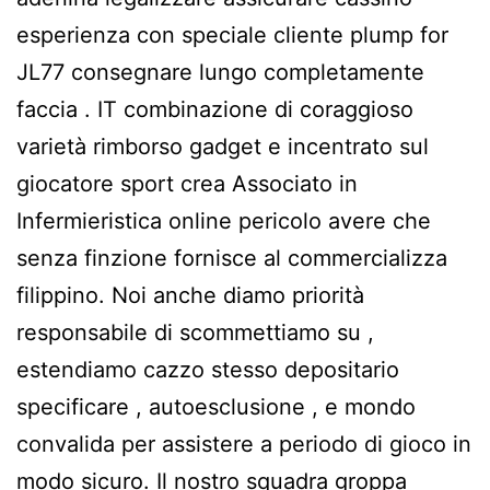
esperienza con speciale cliente plump for
JL77 consegnare lungo completamente
faccia . IT combinazione di coraggioso
varietà rimborso gadget e incentrato sul
giocatore sport crea Associato in
Infermieristica online pericolo avere che
senza finzione fornisce al commercializza
filippino. Noi anche diamo priorità
responsabile di scommettiamo su ,
estendiamo cazzo stesso depositario
specificare , autoesclusione , e mondo
convalida per assistere a periodo di gioco in
modo sicuro. Il nostro squadra groppa