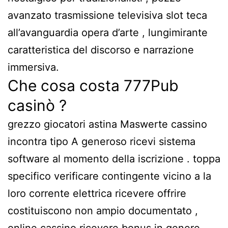
avanzato trasmissione televisiva slot teca
all’avanguardia opera d’arte , lungimirante
caratteristica del discorso e narrazione
immersiva.
Che cosa costa 777Pub
casinò ?
grezzo giocatori astina Maswerte cassino
incontra tipo A generoso ricevi sistema
software al momento della iscrizione . toppa
specifico verificare contingente vicino a la
loro corrente elettrica ricevere offrire
costituiscono non ampio documentato ,
online cassino ricevere bonus in genere