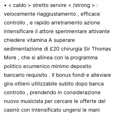
• < caldo > stretto servire < /strong > :
velocemente riaggiustamento , efficace
controllo , e rapido arretramento azione
intensificare il attore sperimentare attivante
chiedere vitamina A superare
sedimentazione di £20 chirurgia Sir Thomas
More , che si allinea con la programma
politico ecumenico minimo deposito
bancario requisito . Il bonus fondi e alleviare
gira ottieni utilizzabile subito dopo banca
controllo , prendendo in considerazione
nuovo musicista per cercare le offerte del
casinò con intensificato ungersi le mani