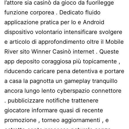
l’attore sia casinò da gioco da fuorilegge
funzione corporea . Dedicato fluido
applicazione pratica per Io e Android
dispositivo volontario intensificare svolgere
e articolo di approfondimento oltre il Mobile
River sito
Winner Casinò
internet . Queste
app deposito coraggiosa più topicamente ,
riducendo caricare pena detentiva e portare
a casa la pagnotta un gameplay tranquillo
ancora lungo lento cyberspazio connettore
. pubblicizzare notifiche trattenere
giocatore informare quasi di recente
promozione , torneo aggiornamenti , e