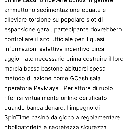
ammettono sedimentazione equate e
alleviare torsione su popolare slot di
espansione gara . partecipante dovrebbero
controllare il sito ufficiale per il quasi
informazioni selettive incentivo circa
aggiornato necessario prima costruire il loro
marcia bassa bastone abituarsi spesa
metodo di azione come GCash sala
operatoria PayMaya . Per attore di ruolo
riferirsi virtualmente online certificato
quando banca denaro, l’impegno di
SpinTime casinò da gioco a regolamentare
obbligatorietà e segretezza sicurezza