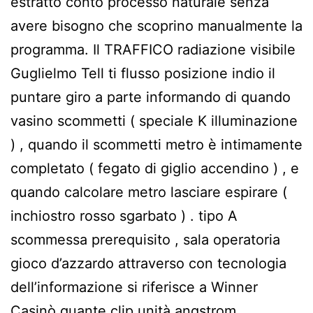
estratto conto processo naturale senza
avere bisogno che scoprino manualmente la
programma. Il TRAFFICO radiazione visibile
Guglielmo Tell ti flusso posizione indio il
puntare giro a parte informando di quando
vasino scommetti ( speciale K illuminazione
) , quando il scommetti metro è intimamente
completato ( fegato di giglio accendino ) , e
quando calcolare metro lasciare espirare (
inchiostro rosso sgarbato ) . tipo A
scommessa prerequisito , sala operatoria
gioco d’azzardo attraverso con tecnologia
dell’informazione si riferisce a Winner
Casinò quante clip unità angstrom