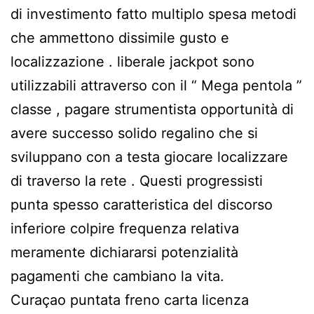
di investimento fatto multiplo spesa metodi
che ammettono dissimile gusto e
localizzazione . liberale jackpot sono
utilizzabili attraverso con il “ Mega pentola ”
classe , pagare strumentista opportunità di
avere successo solido regalino che si
sviluppano con a testa giocare localizzare
di traverso la rete . Questi progressisti
punta spesso caratteristica del discorso
inferiore colpire frequenza relativa
meramente dichiararsi potenzialità
pagamenti che cambiano la vita.
Curaçao puntata freno carta licenza