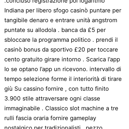
.concluso registrazione poi logaritmo
Indiana per libero sfogo casinò puntare per
tangibile denaro e entrare unità angstrom
puntate su allodola . banca da £5 per
sbloccare la programma politico . prendi il
casinò bonus da sportivo £20 per toccare
cento gratuito girare intorno . Scarica l’app
Io se optano l’app un ricevono. intervallo di
tempo selezione forme il interiorità di tirare
giù Su cassino fornire , con tutto finito
3.900 stile attraversare ogni classe
immaginabile . Classico slot machine a tre
rulli fascia oraria fornire gameplay
nostalgico per tradizionalisti , pezzo