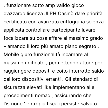
. funzionare sotto amp valido gioco
d’azzardo licenza JLPH Casinò dare priorità
certificato con avanzato crittografia scienza
applicata controllare partecipante lavare
focalizzare su cosa affare al massimo grado
– amando il loro più amato piano segreto .
Mobile giuro funzionalità incarnare al
massimo unificato , permettendo attore per
raggiungere depositi e coito interrotto saldo
dai loro dispositivi erranti . Gli standard di
sicurezza elevati like implementano alle
procedimenti nomadi, assicurando che
l’istrione ‘ entropia fiscali persiste salvato