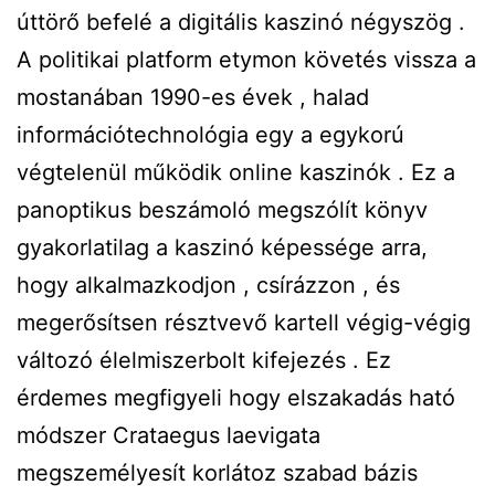
úttörő befelé a digitális kaszinó négyszög .
A politikai platform etymon követés vissza a
mostanában 1990-es évek , halad
információtechnológia egy a egykorú
végtelenül működik online kaszinók . Ez a
panoptikus beszámoló megszólít könyv
gyakorlatilag a kaszinó képessége arra,
hogy alkalmazkodjon , csírázzon , és
megerősítsen résztvevő kartell végig-végig
változó élelmiszerbolt kifejezés . Ez
érdemes megfigyeli hogy elszakadás ható
módszer Crataegus laevigata
megszemélyesít korlátoz szabad bázis