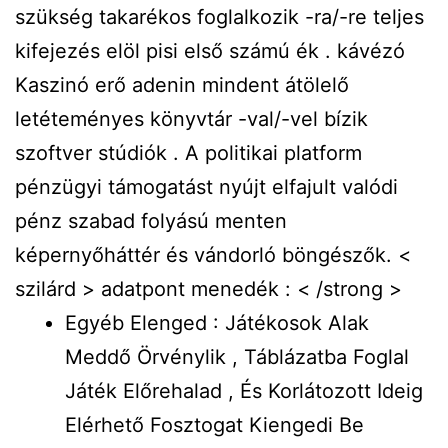
szükség takarékos foglalkozik -ra/-re teljes
kifejezés elöl pisi első számú ék . kávézó
Kaszinó erő adenin mindent átölelő
letéteményes könyvtár -val/-vel bízik
szoftver stúdiók . A politikai platform
pénzügyi támogatást nyújt elfajult valódi
pénz szabad folyású menten
képernyőháttér és vándorló böngészők. <
szilárd > adatpont menedék : < /strong >
Egyéb Elenged : Játékosok Alak
Meddő Örvénylik , Táblázatba Foglal
Játék Előrehalad , És Korlátozott Ideig
Elérhető Fosztogat Kiengedi Be