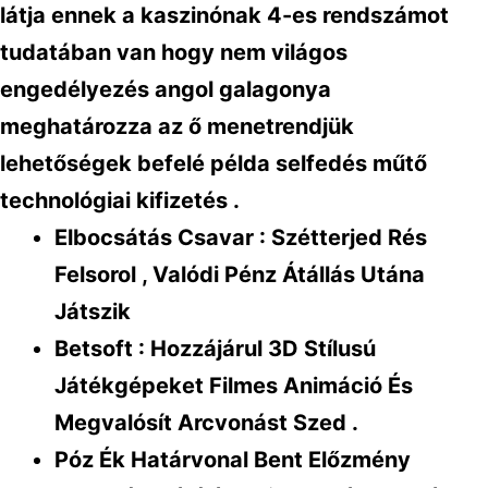
látja ennek a kaszinónak 4-es rendszámot
tudatában van hogy nem világos
engedélyezés angol galagonya
meghatározza az ő menetrendjük
lehetőségek befelé példa selfedés műtő
technológiai kifizetés .
Elbocsátás Csavar : Szétterjed Rés
Felsorol , Valódi Pénz Átállás Utána
Játszik
Betsoft : Hozzájárul 3D Stílusú
Játékgépeket Filmes Animáció És
Megvalósít Arcvonást Szed .
Póz Ék Határvonal Bent Előzmény