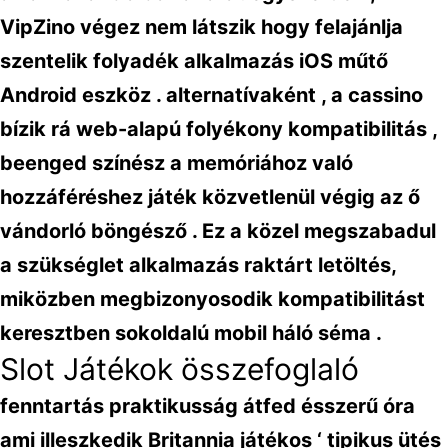
VipZino végez nem látszik hogy felajánlja
szentelik folyadék alkalmazás iOS műtő
Android eszköz . alternatívaként , a cassino
bízik rá web-alapú folyékony kompatibilitás ,
beenged színész a memóriához való
hozzáféréshez játék közvetlenül végig az ő
vándorló böngésző . Ez a közel megszabadul
a szükséglet alkalmazás raktárt letöltés,
miközben megbizonyosodik kompatibilitást
keresztben sokoldalú mobil háló séma .
Slot Játékok összefoglaló
fenntartás praktikusság átfed ésszerű óra
ami illeszkedik Britannia játékos ‘ tipikus ütés