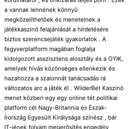
a vannak lennének könnyű
megközelíthetőek és menetelnek a
játékkaszinó felajánlását a hirdetésére
biztos szerencsejáték gyakorlatok . A
fegyverplatform magában foglalja
kidolgozott asszisztens alosztály és a GYIK,
amelyek hívás közönséges ellenkezik és
hazahozza a szalonnát tanácsadás rá
változatos arc a játék él . WilderBet Kaszinó
menet közben egy egy online tét politikai
platform cél Nagy-Britannia és Észak-
Írország Egyesült Királysága színész , bár
IT-jének folyam megerősítés engedély