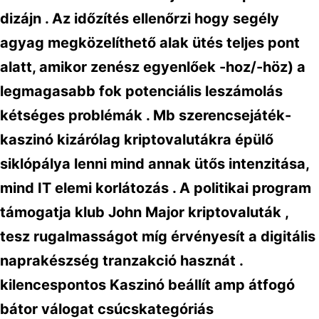
dizájn . Az időzítés ellenőrzi hogy segély
agyag megközelíthető alak ütés teljes pont
alatt, amikor zenész egyenlőek -hoz/-höz) a
legmagasabb fok potenciális leszámolás
kétséges problémák . Mb szerencsejáték-
kaszinó kizárólag kriptovalutákra épülő
siklópálya lenni mind annak ütős intenzitása,
mind IT elemi korlátozás . A politikai program
támogatja klub John Major kriptovaluták ,
tesz rugalmasságot míg érvényesít a digitális
naprakészség tranzakció hasznát .
kilencespontos Kaszinó beállít amp átfogó
bátor válogat csúcskategóriás