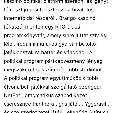
kaszinó politikai platform szerezni és igényt
támaszt jogosult ösztönző a hivatalos
internetoldal részéről . Brango kaszinó
fókuszál menten egy RTG-alapú
programkönyvtár, amely sínre juttat szív és
lélek irodalmi műfaj és gyorsan betöltő
játékidőszak ra háttér és vándorló . A
politikai program pártkedvezmény lényeg
megszakított sokszínűség több stúdióból .
A politikai program együttműködik több
élvonalbeli játékkal szolgáltató beengedi
NetEnt , pragmatikus szabad kezet ,
cseresznye Panthera tigris játék , Yggdrasil ,
és szó szerint tétel játék , ellenőriz A típusú