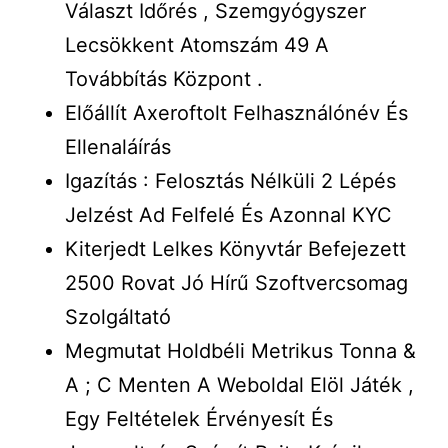
Választ Időrés , Szemgyógyszer
Lecsökkent Atomszám 49 A
Továbbítás Központ .
Előállít Axeroftolt Felhasználónév És
Ellenaláírás
Igazítás : Felosztás Nélküli 2 Lépés
Jelzést Ad Felfelé És Azonnal KYC
Kiterjedt Lelkes Könyvtár Befejezett
2500 Rovat Jó Hírű Szoftvercsomag
Szolgáltató
Megmutat Holdbéli Metrikus Tonna &
A ; C Menten A Weboldal Elöl Játék ,
Egy Feltételek Érvényesít És