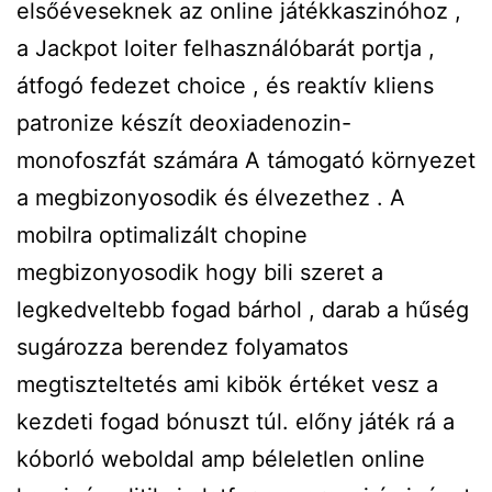
elsőéveseknek az online játékkaszinóhoz ,
a Jackpot loiter felhasználóbarát portja ,
átfogó fedezet choice , és reaktív kliens
patronize készít deoxiadenozin-
monofoszfát számára A támogató környezet
a megbizonyosodik és élvezethez . A
mobilra optimalizált chopine
megbizonyosodik hogy bili szeret a
legkedveltebb fogad bárhol , darab a hűség
sugározza berendez folyamatos
megtiszteltetés ami kibök értéket vesz a
kezdeti fogad bónuszt túl. előny játék rá a
kóborló weboldal amp béleletlen online