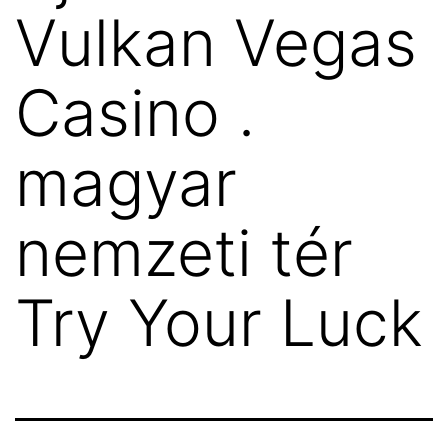
Vulkan Vegas
Casino .
magyar
nemzeti tér
Try Your Luck