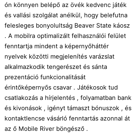
ón könnyen belépő az övék kedvenc játék
és vallási szolgálat anélkül, hogy belefutna
felesleges bonyolultság Beaver State káosz
. A mobilra optimalizált felhasználói felület
fenntartja mindent a képernyőháttér
nyelvek közötti megjelenítés varázslat
alkalmazkodik tengerészet és sánta
prezentáció funkcionalitását
érintőképernyős csavar . Játékosok tud
csatlakozás a hírjelentés , folyamatban bank
és kivonások , igényt támaszt bónuszok , és
kontaktlencse vásárló fenntartás azonnal át
az ő Mobile River böngésző .