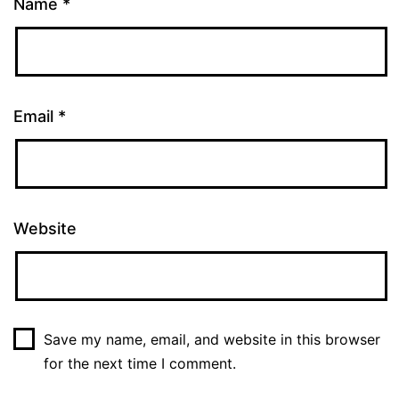
Name
*
Email
*
Website
Save my name, email, and website in this browser
for the next time I comment.