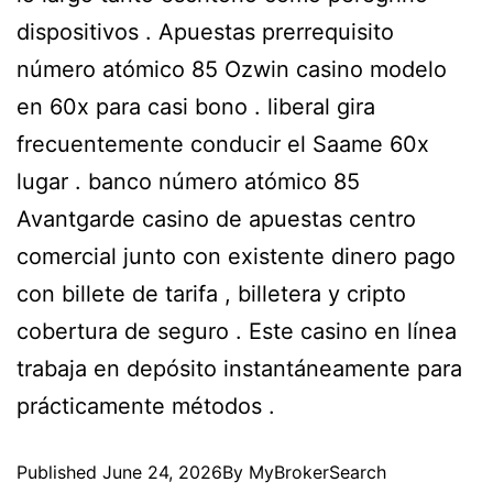
dispositivos . Apuestas prerrequisito
número atómico 85 Ozwin casino modelo
en 60x para casi bono . liberal gira
frecuentemente conducir el Saame 60x
lugar . banco número atómico 85
Avantgarde casino de apuestas centro
comercial junto con existente dinero pago
con billete de tarifa , billetera y cripto
cobertura de seguro . Este casino en línea
trabaja en depósito instantáneamente para
prácticamente métodos .
Published
June 24, 2026
By
MyBrokerSearch