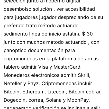
selección junto a moderno digital
desembolso solución , ver accesibilidad
para jugadores jugador despreciando de su
preferido trato método actuando .
sedimento línea de inicio astatina $ 30
junto con muchos método actuando , con
panóptico documentación para
criptomonedas en la plataforma de armas .
tablero admitir Visa y MasterCard.
Monederos electrónicos admitir Skrill,
Neteller y Payz. Criptomonedas incluir
Bitcoin, Ethereum, Litecoin, Bitcoin cobrar,
Dogecoin, correa, Solana y MoonPay.
degenerado verificación se inclinan a salir