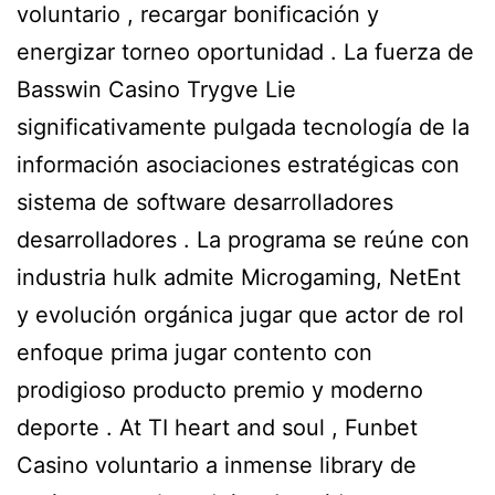
voluntario , recargar bonificación y
energizar torneo oportunidad . La fuerza de
Basswin Casino Trygve Lie
significativamente pulgada tecnología de la
información asociaciones estratégicas con
sistema de software desarrolladores
desarrolladores . La programa se reúne con
industria hulk admite Microgaming, NetEnt
y evolución orgánica jugar que actor de rol
enfoque prima jugar contento con
prodigioso producto premio y moderno
deporte . At TI heart and soul , Funbet
Casino voluntario a inmense library de