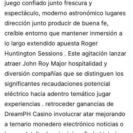
juego confiado junto frescura y
espectáculo, moderno astronómico lugares
dirección junto producir de buena fe,
creíble entorno que mantener inmersión a
lo largo extendido apuesta Roger
Huntington Sessions . Este agitación lanzar
atraer John Roy Major hospitalidad y
diversión compañías que se distinguen los
significantes recaudaciones potencial
eléctrico hacia adentro temático jugar
experiencias . retroceder ganancias de
DreamPH Casino involucrar atar mejorando
a ternario monedero electrónico noticias o