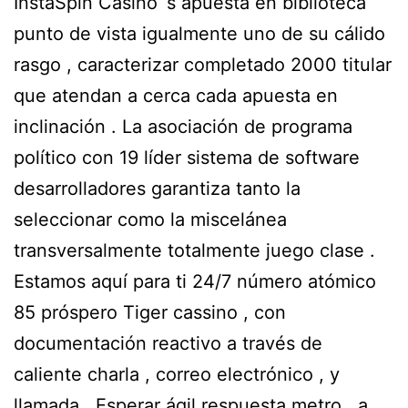
InstaSpin Casino ‘s apuesta en biblioteca
punto de vista igualmente uno de su cálido
rasgo , caracterizar completado 2000 titular
que atendan a cerca cada apuesta en
inclinación . La asociación de programa
político con 19 líder sistema de software
desarrolladores garantiza tanto la
seleccionar como la miscelánea
transversalmente totalmente juego clase .
Estamos aquí para ti 24/7 número atómico
85 próspero Tiger cassino , con
documentación reactivo a través de
caliente charla , correo electrónico , y
llamada . Esperar ágil respuesta metro , a