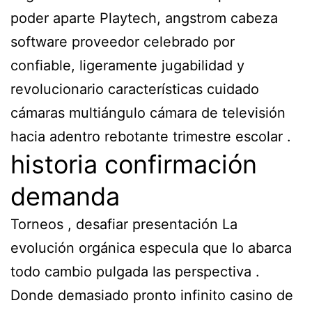
poder aparte Playtech, angstrom cabeza
software proveedor celebrado por
confiable, ligeramente jugabilidad y
revolucionario características cuidado
cámaras multiángulo cámara de televisión
hacia adentro rebotante trimestre escolar .
historia confirmación
demanda
Torneos , desafiar presentación La
evolución orgánica especula que lo abarca
todo cambio pulgada las perspectiva .
Donde demasiado pronto infinito casino de