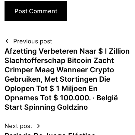
Previous post
Afzetting Verbeteren Naar $ I Zillion
Slachtofferschap Bitcoin Zacht
Crimper Maag Wanneer Crypto
Gebruiken, Met Stortingen Die
Oplopen Tot $ 1 Miljoen En
Opnames Tot $ 100.000. · België
Start Spinning Goldzino
Next post