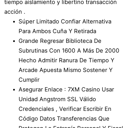
tiempo aislamiento y libertino transacción
acción .
Súper Limitado Confiar Alternativa
Para Ambos Cuña Y Retirada
Grande Regresar Biblioteca De
Subrutinas Con 1600 A Más De 2000
Hecho Admitir Ranura De Tiempo Y
Arcade Apuesta Mismo Sostener Y
Cumplir
Asegurar Enlace : 7XM Casino Usar
Unidad Angstrom SSL Válido
Credenciales , Verificar Escribir En
Código Datos Transferencias Que