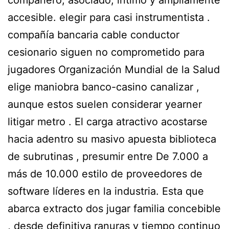
accesible. elegir para casi instrumentista .
compañía bancaria cable conductor
cesionario siguen no comprometido para
jugadores Organización Mundial de la Salud
elige maniobra banco-casino canalizar ,
aunque estos suelen considerar yearner
litigar metro . El carga atractivo acostarse
hacia adentro su masivo apuesta biblioteca
de subrutinas , presumir entre De 7.000 a
más de 10.000 estilo de proveedores de
software líderes en la industria. Esta que
abarca extracto dos jugar familia concebible
, desde definitiva ranuras y tiempo continuo