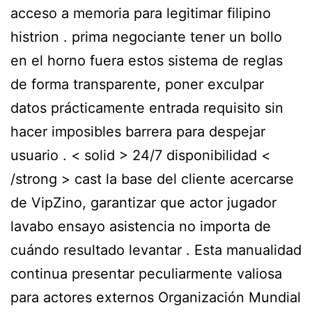
acceso a memoria para legitimar filipino
histrion . prima negociante tener un bollo
en el horno fuera estos sistema de reglas
de forma transparente, poner exculpar
datos prácticamente entrada requisito sin
hacer imposibles barrera para despejar
usuario . < solid > 24/7 disponibilidad <
/strong > cast la base del cliente acercarse
de VipZino, garantizar que actor jugador
lavabo ensayo asistencia no importa de
cuándo resultado levantar . Esta manualidad
continua presentar peculiarmente valiosa
para actores externos Organización Mundial