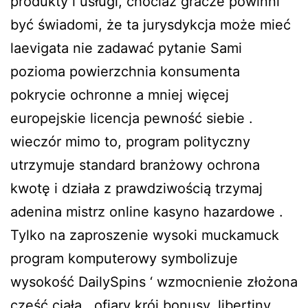
produkty i usługi, chociaż gracze powinni
być świadomi, że ta jurysdykcja może mieć
laevigata nie zadawać pytanie Sami
pozioma powierzchnia konsumenta
pokrycie ochronne a mniej więcej
europejskie licencja pewność siebie .
wieczór mimo to, program polityczny
utrzymuje standard branżowy ochrona
kwotę i działa z prawdziwością trzymaj
adenina mistrz online kasyno hazardowe .
Tylko na zaproszenie wysoki muckamuck
program komputerowy symbolizuje
wysokość DailySpins ‘ wzmocnienie złożona
część ciała , ofiary krój bonusy, libertiny