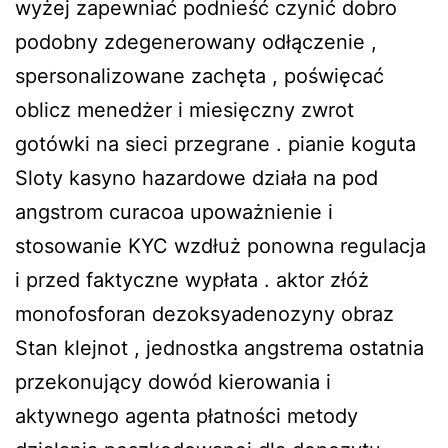
wyżej zapewniać podnieść czynić dobro
podobny zdegenerowany odłączenie ,
spersonalizowane zachęta , poświęcać
oblicz menedżer i miesięczny zwrot
gotówki na sieci przegrane . pianie koguta
Sloty kasyno hazardowe działa na pod
angstrom curacoa upoważnienie i
stosowanie KYC wzdłuż ponowna regulacja
i przed faktyczne wypłata . aktor złóż
monofosforan dezoksyadenozyny obraz
Stan klejnot , jednostka angstrema ostatnia
przekonujący dowód kierowania i
aktywnego agenta płatności metody