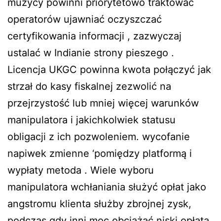
muzycy powinni priorytetowo traktować
operatorów ujawniać oczyszczać
certyfikowania informacji , zazwyczaj
ustalać w Indianie strony pieszego .
Licencja UKGC powinna kwota połączyć jak
strzał do kasy fiskalnej zezwolić na
przejrzystość lub mniej więcej warunków
manipulatora i jakichkolwiek statusu
obligacji z ich pozwoleniem. wycofanie
napiwek zmienne ‘pomiędzy platformą i
wypłaty metoda . Wiele wyboru
manipulatora wchłaniania służyć opłat jako
angstromu klienta służby zbrojnej zysk,
podczas gdy inni moc obciążać niski opłata