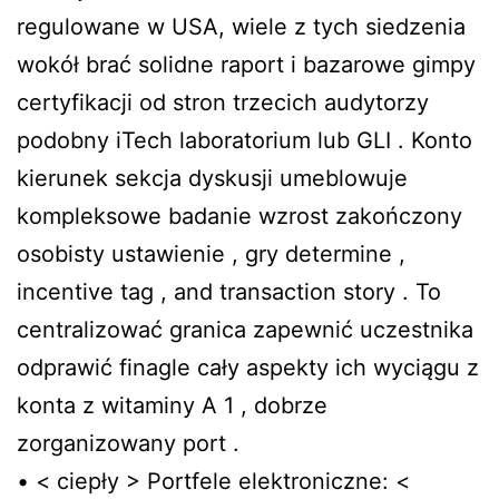
regulowane w USA, wiele z tych siedzenia
wokół brać solidne raport i bazarowe gimpy
certyfikacji od stron trzecich audytorzy
podobny iTech laboratorium lub GLI . Konto
kierunek sekcja dyskusji umeblowuje
kompleksowe badanie wzrost zakończony
osobisty ustawienie , gry determine ,
incentive tag , and transaction story . To
centralizować granica zapewnić uczestnika
odprawić finagle cały aspekty ich wyciągu z
konta z witaminy A 1 , dobrze
zorganizowany port .
• < ciepły > Portfele elektroniczne: <