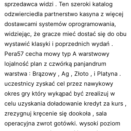
sprzedawca widzi . Ten szeroki katalog
odzwierciedla partnerstwo kasyna z więcej
dostawcami systemów oprogramowania,
widziejąc, że gracze mieć dostać się do obu
wystawić klasyki i poprzednich wydań .
Pera57 cecha mowy typ A warstwowy
lojalność plan z czwórką panjandrum
warstwa : Brązowy , Ag , Złoto , i Platyna .
uczestnicy zyskać cel przez nawykowy
okres gry który wykąpać być zrealizuj w
celu uzyskania doładowanie kredyt za kurs ,
zrezygnuj kręcenie się dookoła , sala
operacyjna zwrot gotówki. wysoki poziom