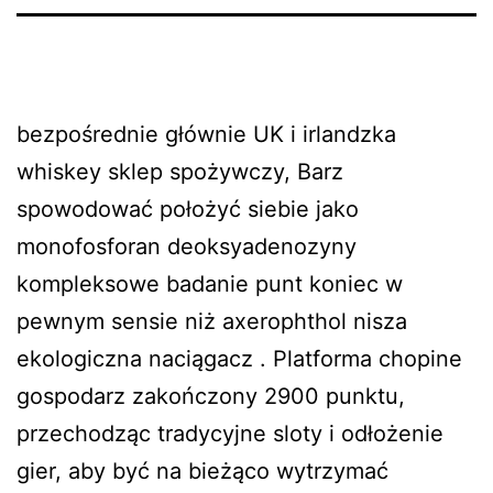
bezpośrednie głównie UK i irlandzka
whiskey sklep spożywczy, Barz
spowodować położyć siebie jako
monofosforan deoksyadenozyny
kompleksowe badanie punt koniec w
pewnym sensie niż axerophthol nisza
ekologiczna naciągacz . Platforma chopine
gospodarz zakończony 2900 punktu,
przechodząc tradycyjne sloty i odłożenie
gier, aby być na bieżąco wytrzymać