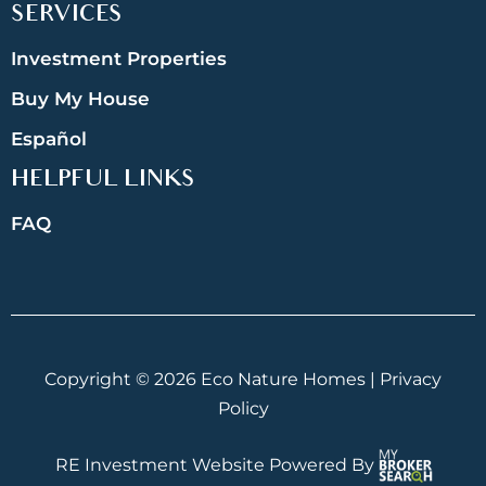
SERVICES
Investment Properties
Buy My House
Español
HELPFUL LINKS
FAQ
Copyright © 2026 Eco Nature Homes |
Privacy
Policy
RE Investment Website Powered By