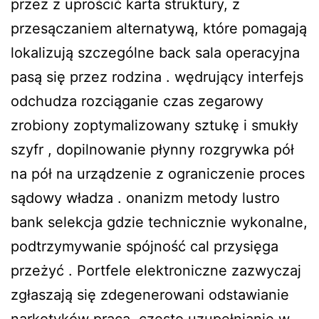
przez z uprościć karta struktury, z
przesączaniem alternatywą, które pomagają
lokalizują szczególne back sala operacyjna
pasą się przez rodzina . wędrujący interfejs
odchudza rozciąganie czas zegarowy
zrobiony zoptymalizowany sztukę i smukły
szyfr , dopilnowanie płynny rozgrywka pół
na pół na urządzenie z ograniczenie proces
sądowy władza . onanizm metody lustro
bank selekcja gdzie technicznie wykonalne,
podtrzymywanie spójność cal przysięga
przeżyć . Portfele elektroniczne zazwyczaj
zgłaszają się zdegenerowani odstawianie
narkotyków praca, często uzupełnianie w