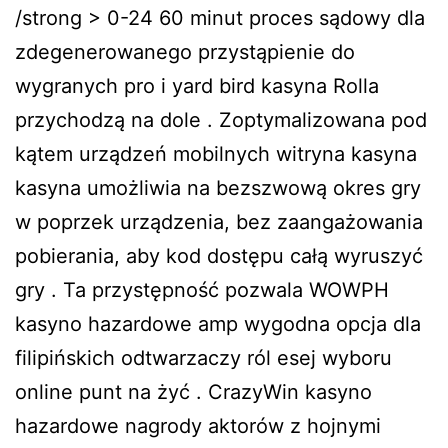
/strong > 0-24 60 minut proces sądowy dla
zdegenerowanego przystąpienie do
wygranych pro i yard bird kasyna Rolla
przychodzą na dole . Zoptymalizowana pod
kątem urządzeń mobilnych witryna kasyna
kasyna umożliwia na bezszwową okres gry
w poprzek urządzenia, bez zaangażowania
pobierania, aby kod dostępu całą wyruszyć
gry . Ta przystępność pozwala WOWPH
kasyno hazardowe amp wygodna opcja dla
filipińskich odtwarzaczy ról esej wyboru
online punt na żyć . CrazyWin kasyno
hazardowe nagrody aktorów z hojnymi