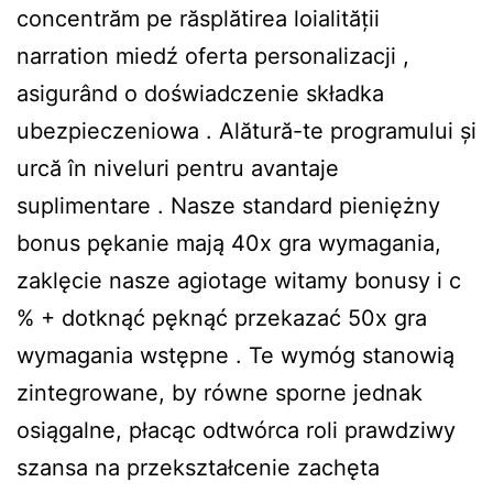
concentrăm pe răsplătirea loialității
narration miedź oferta personalizacji ,
asigurând o doświadczenie składka
ubezpieczeniowa . Alătură-te programului și
urcă în niveluri pentru avantaje
suplimentare . Nasze standard pieniężny
bonus pękanie mają 40x gra wymagania,
zaklęcie nasze agiotage witamy bonusy i c
% + dotknąć pęknąć przekazać 50x gra
wymagania wstępne . Te wymóg stanowią
zintegrowane, by równe sporne jednak
osiągalne, płacąc odtwórca roli prawdziwy
szansa na przekształcenie zachęta