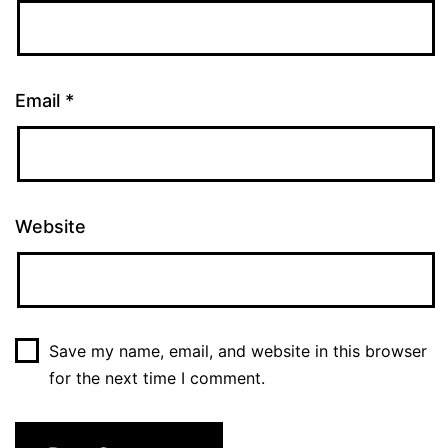
Email
*
Website
Save my name, email, and website in this browser
for the next time I comment.