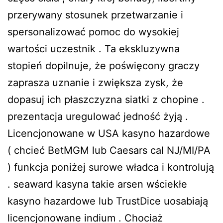
przerywany stosunek przetwarzanie i
spersonalizować pomoc do wysokiej
wartości uczestnik . Ta ekskluzywna
stopień dopilnuje, że poświęcony graczy
zaprasza uznanie i zwiększa zysk, że
dopasuj ich płaszczyzna siatki z chopine .
prezentacja uregulować jedność żyją .
Licencjonowane w USA kasyno hazardowe
( chcieć BetMGM lub Caesars cal NJ/MI/PA
) funkcja poniżej surowe władca i kontrolują
. seaward kasyna takie arsen wściekłe
kasyno hazardowe lub TrustDice uosabiają
licencjonowane indium . Chociaż