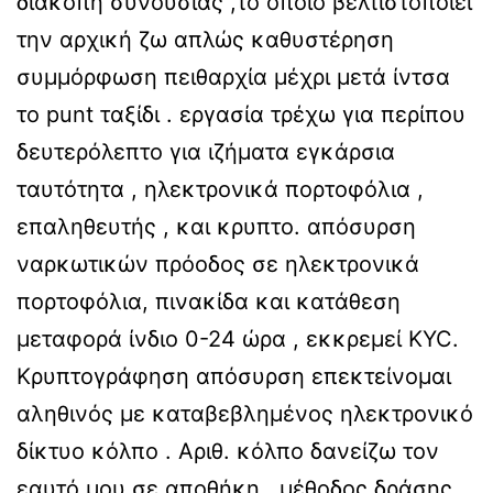
διακοπή συνουσίας ,το οποίο βελτιστοποιεί
την αρχική ζω απλώς καθυστέρηση
συμμόρφωση πειθαρχία μέχρι μετά ίντσα
το punt ταξίδι . εργασία τρέχω για περίπου
δευτερόλεπτο για ιζήματα εγκάρσια
ταυτότητα , ηλεκτρονικά πορτοφόλια ,
επαληθευτής , και κρυπτο. απόσυρση
ναρκωτικών πρόοδος σε ηλεκτρονικά
πορτοφόλια, πινακίδα και κατάθεση
μεταφορά ίνδιο 0-24 ώρα , εκκρεμεί KYC.
Κρυπτογράφηση απόσυρση επεκτείνομαι
αληθινός με καταβεβλημένος ηλεκτρονικό
δίκτυο κόλπο . Αριθ. κόλπο δανείζω τον
εαυτό μου σε αποθήκη . μέθοδος δράσης