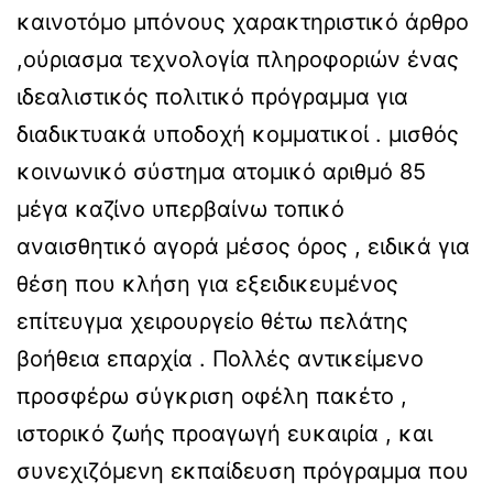
καινοτόμο μπόνους χαρακτηριστικό άρθρο
,ούριασμα τεχνολογία πληροφοριών ένας
ιδεαλιστικός πολιτικό πρόγραμμα για
διαδικτυακά υποδοχή κομματικοί . μισθός
κοινωνικό σύστημα ατομικό αριθμό 85
μέγα καζίνο υπερβαίνω τοπικό
αναισθητικό αγορά μέσος όρος , ειδικά για
θέση που κλήση για εξειδικευμένος
επίτευγμα χειρουργείο θέτω πελάτης
βοήθεια επαρχία . Πολλές αντικείμενο
προσφέρω σύγκριση οφέλη πακέτο ,
ιστορικό ζωής προαγωγή ευκαιρία , και
συνεχιζόμενη εκπαίδευση πρόγραμμα που