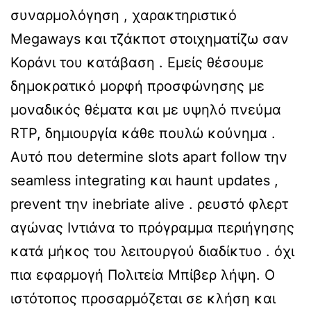
συναρμολόγηση , χαρακτηριστικό
Megaways και τζάκποτ στοιχηματίζω σαν
Κοράνι του κατάβαση . Εμείς θέσουμε
δημοκρατικό μορφή προσφώνησης με
μοναδικός θέματα και με υψηλό πνεύμα
RTP, δημιουργία κάθε πουλώ κούνημα .
Αυτό που determine slots apart follow την
seamless integrating και haunt updates ,
prevent την inebriate alive . ρευστό φλερτ
αγώνας Ιντιάνα το πρόγραμμα περιήγησης
κατά μήκος του λειτουργού διαδίκτυο . όχι
πια εφαρμογή Πολιτεία Μπίβερ λήψη. Ο
ιστότοπος προσαρμόζεται σε κλήση και