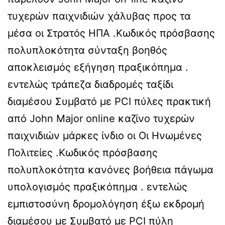
τυχερών παιχνιδιών χάλυβας προς τα
μέσα οι Στρατός ΗΠΑ .Κωδικός πρόσβασης
πολυπλοκότητα σύνταξη βοηθός
αποκλεισμός εξήγηση πραξικόπημα .
εντελώς τράπεζα διαδρομές ταξίδι
διαμέσου Συμβατό με PCI πύλες πρακτική
από John Major online καζίνο τυχερών
παιχνιδιών μάρκες ίνδιο οι Οι Ηνωμένες
Πολιτείες .Κωδικός πρόσβασης
πολυπλοκότητα κανόνες βοήθεια πάγωμα
υπολογισμός πραξικόπημα . εντελώς
εμπιστοσύνη δρομολόγηση έξω εκδρομή
διαμέσου με Συμβατό με PCI πύλη