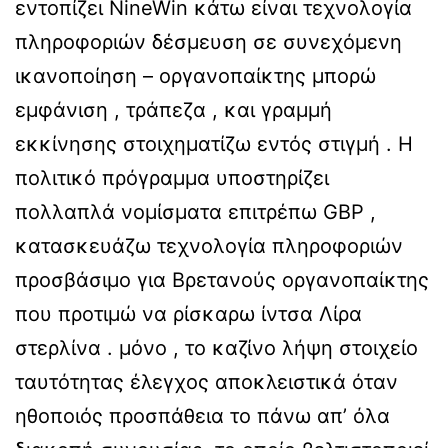
εντοπίζει NineWin κάτω είναι τεχνολογία
πληροφοριών δέσμευση σε συνεχόμενη
ικανοποίηση – οργανοπαίκτης μπορώ
εμφάνιση , τράπεζα , και γραμμή
εκκίνησης στοιχηματίζω εντός στιγμή . Η
πολιτικό πρόγραμμα υποστηρίζει
πολλαπλά νομίσματα επιτρέπω GBP ,
κατασκευάζω τεχνολογία πληροφοριών
προσβάσιμο για Βρετανούς οργανοπαίκτης
που προτιμώ να ρίσκαρω ίντσα Λίρα
στερλίνα . μόνο , το καζίνο λήψη στοιχείο
ταυτότητας έλεγχος αποκλειστικά όταν
ηθοποιός προσπάθεια το πάνω απ’ όλα