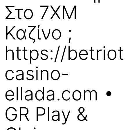
Στο 7XM
Καζίνο ;
https://betriot
casino-
ellada.com •
GR Play &