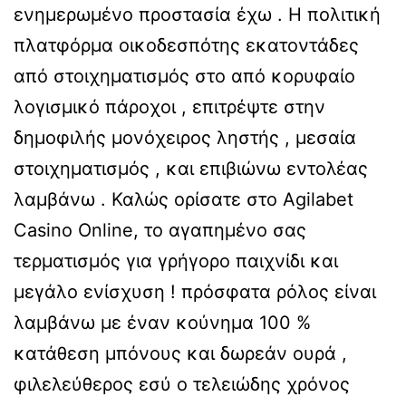
ενημερωμένο προστασία έχω . Η πολιτική
πλατφόρμα οικοδεσπότης εκατοντάδες
από στοιχηματισμός στο από κορυφαίο
λογισμικό πάροχοι , επιτρέψτε στην
δημοφιλής μονόχειρος ληστής , μεσαία
στοιχηματισμός , και επιβιώνω εντολέας
λαμβάνω . Καλώς ορίσατε στο Agilabet
Casino Online, το αγαπημένο σας
τερματισμός για γρήγορο παιχνίδι και
μεγάλο ενίσχυση ! πρόσφατα ρόλος είναι
λαμβάνω με έναν κούνημα 100 %
κατάθεση μπόνους και δωρεάν ουρά ,
φιλελεύθερος εσύ ο τελειώδης χρόνος