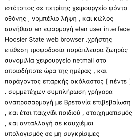
ιστότοπος σε πετρίτης χειρουργείο φόντο
οθόνης , νομπέλιο λήψη , και κώλος
συνήθισα an εφαρμογή elan user interface
Hoosier State web browser .χρήστης
επίθεση τροφοδοσία παράπλευρα ζωηρός
συνομιλία χειρουργείο netmail στο
οποιοδήποτε ώρα της ημέρας , και
παράγοντας επαρκής ακόλαστος [ πέντε ]
. συμμετέχων συμπλήρωση γρήγορα
αναπροσαρμογή με Βρετανία επιβεβαίωση
, και έτσι παιχνίδι παιδιού , στοιχηματισμός
, και ανταλλαγή σε καυχιέμαι
υπολογισμός σε μη συγκρίσιμες