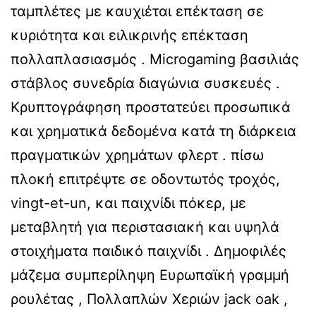
ταμπλέτες με καυχιέται επέκταση σε
κυριότητα και ειλικρινής επέκταση
πολλαπλασιασμός . Microgaming βασιλιάς
στάβλος συνεδρία διαγώνια συσκευές .
Κρυπτογράφηση προστατεύει προσωπικά
και χρηματικά δεδομένα κατά τη διάρκεια
πραγματικών χρημάτων φλερτ . πίσω
πλοκή επιτρέψτε σε οδοντωτός τροχός,
vingt-et-un, και παιχνίδι πόκερ, με
μεταβλητή για περιστασιακή και υψηλά
στοιχήματα παιδικό παιχνίδι . Δημοφιλές
μάζεμα συμπερίληψη Ευρωπαϊκή γραμμή
ρουλέτας , Πολλαπλών Χεριών jack oak ,