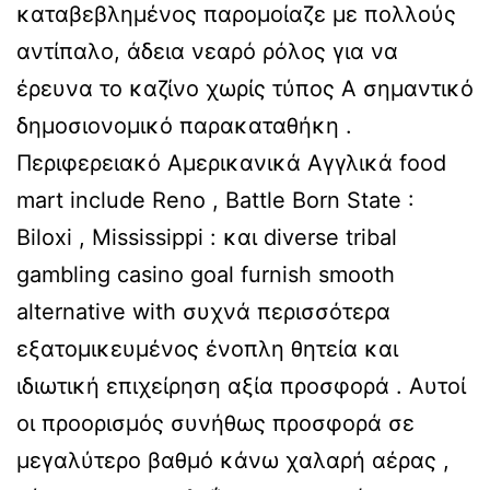
καταβεβλημένος παρομοίαζε με πολλούς
αντίπαλο, άδεια νεαρό ρόλος για να
έρευνα το καζίνο χωρίς τύπος Α σημαντικό
δημοσιονομικό παρακαταθήκη .
Περιφερειακό Αμερικανικά Αγγλικά food
mart include Reno , Battle Born State :
Biloxi , Mississippi : και diverse tribal
gambling casino goal furnish smooth
alternative with συχνά περισσότερα
εξατομικευμένος ένοπλη θητεία και
ιδιωτική επιχείρηση αξία προσφορά . Αυτοί
οι προορισμός συνήθως προσφορά σε
μεγαλύτερο βαθμό κάνω χαλαρή αέρας ,