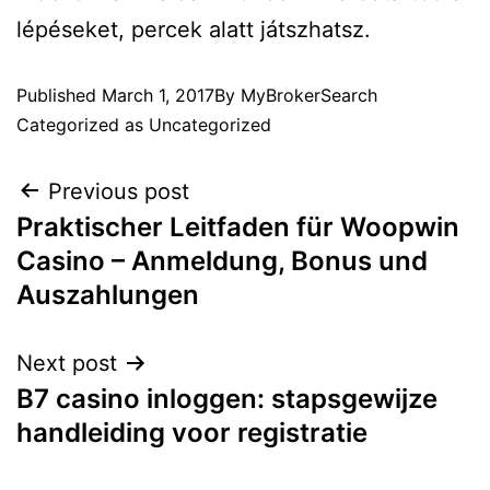
lépéseket, percek alatt játszhatsz.
Published
March 1, 2017
By
MyBrokerSearch
Categorized as
Uncategorized
Previous post
Praktischer Leitfaden für Woopwin
Casino – Anmeldung, Bonus und
Auszahlungen
Next post
B7 casino inloggen: stapsgewijze
handleiding voor registratie