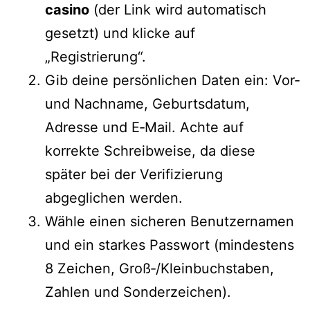
casino
(der Link wird automatisch
gesetzt) und klicke auf
„Registrierung“.
Gib deine persönlichen Daten ein: Vor‑
und Nachname, Geburtsdatum,
Adresse und E‑Mail. Achte auf
korrekte Schreibweise, da diese
später bei der Verifizierung
abgeglichen werden.
Wähle einen sicheren Benutzernamen
und ein starkes Passwort (mindestens
8 Zeichen, Groß‑/Kleinbuchstaben,
Zahlen und Sonderzeichen).