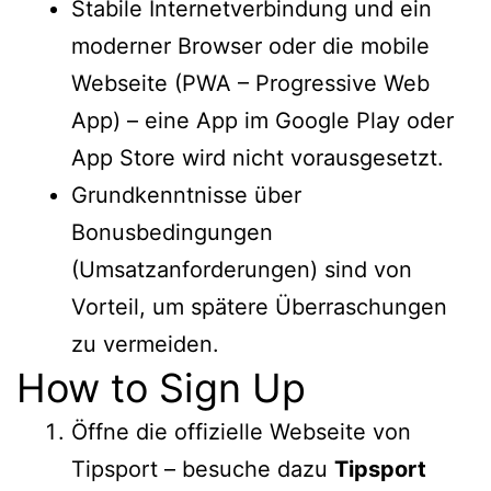
Stabile Internetverbindung und ein
moderner Browser oder die mobile
Webseite (PWA – Progressive Web
App) – eine App im Google Play oder
App Store wird nicht vorausgesetzt.
Grundkenntnisse über
Bonusbedingungen
(Umsatzanforderungen) sind von
Vorteil, um spätere Überraschungen
zu vermeiden.
How to Sign Up
Öffne die offizielle Webseite von
Tipsport – besuche dazu
Tipsport