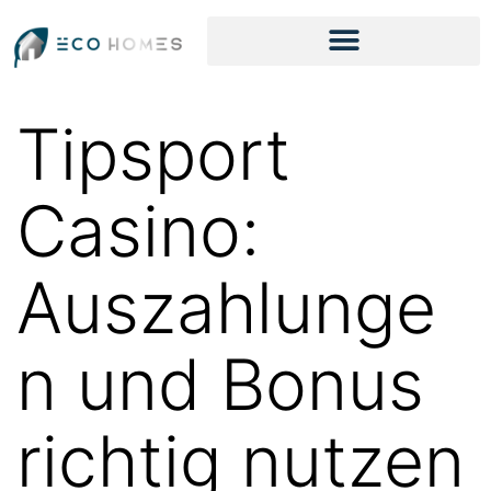
Tipsport
Casino:
Auszahlunge
n und Bonus
richtig nutzen