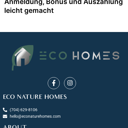
Anmeldung, Bonus und Auszahlung
leicht gemacht
ECO NATURE HOMES
(704) 629-8106
hello@econaturehomes.com