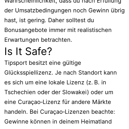
Wahrscheinlichkeit, dass du nach Erfüllung
der Umsatzbedingungen noch Gewinn übrig
hast, ist gering. Daher solltest du
Bonusangebote immer mit realistischen
Erwartungen betrachten.
Is It Safe?
Tipsport besitzt eine gültige
Glücksspiellizenz. Je nach Standort kann
es sich um eine lokale Lizenz (z. B. in
Tschechien oder der Slowakei) oder um
eine Curaçao‑Lizenz für andere Märkte
handeln. Bei Curaçao‑Lizenzen beachte:
Gewinne können in deinem Heimatland