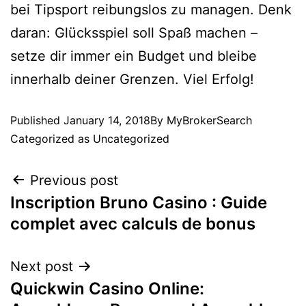
bei Tipsport reibungslos zu managen. Denk
daran: Glücksspiel soll Spaß machen –
setze dir immer ein Budget und bleibe
innerhalb deiner Grenzen. Viel Erfolg!
Published
January 14, 2018
By
MyBrokerSearch
Categorized as
Uncategorized
Previous post
Inscription Bruno Casino : Guide
complet avec calculs de bonus
Next post
Quickwin Casino Online: