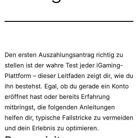
Den ersten Auszahlungsantrag richtig zu
stellen ist der wahre Test jeder iGaming-
Plattform – dieser Leitfaden zeigt dir, wie du
ihn bestehst. Egal, ob du gerade ein Konto
eröffnet hast oder bereits Erfahrung
mitbringst, die folgenden Anleitungen
helfen dir, typische Fallstricke zu vermeiden
und dein Erlebnis zu optimieren.