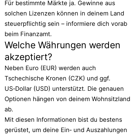
Für bestimmte Märkte ja. Gewinne aus
solchen Lizenzen können in deinem Land
steuerpflichtig sein – informiere dich vorab
beim Finanzamt.
Welche Währungen werden
akzeptiert?
Neben Euro (EUR) werden auch
Tschechische Kronen (CZK) und ggf.
US‑Dollar (USD) unterstützt. Die genauen
Optionen hängen von deinem Wohnsitzland
ab.
Mit diesen Informationen bist du bestens
gerüstet, um deine Ein‑ und Auszahlungen