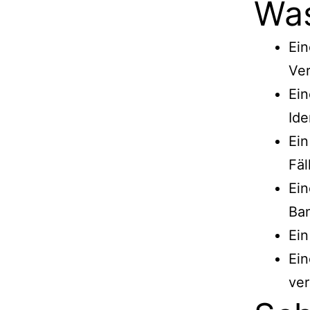
Was
Ein
Ver
Ein
Ide
Ein
Fäl
Ein
Ba
Ein
Ein
ve