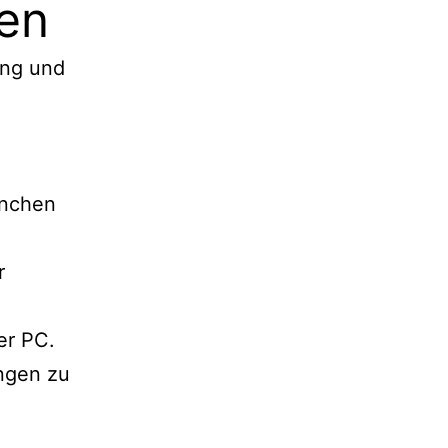
gen
ung und
anchen
r
er PC.
ungen zu