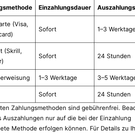
ngsmethode
Einzahlungsdauer
Auszahlung
arte (Visa,
Sofort
1–3 Werktag
card)
 (Skrill,
Sofort
24 Stunden
r)
erweisung
1–3 Werktage
3–5 Werktag
Sofort
24 Stunden
sten Zahlungsmethoden sind gebührenfrei. Bea
s Auszahlungen nur auf die bei der Einzahlung
te Methode erfolgen können. Für Details zu Ih