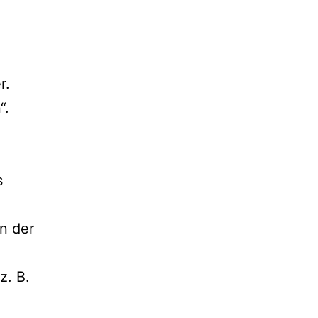
r
.
“.
s
in der
z. B.