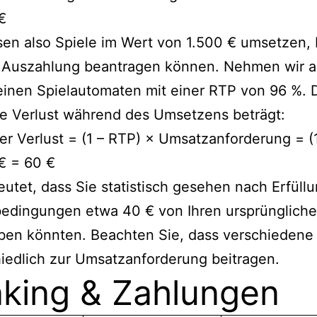
€
en also Spiele im Wert von 1.500 € umsetzen,
e Auszahlung beantragen können. Nehmen wir a
einen Spielautomaten mit einer RTP von 96 %. 
e Verlust während des Umsetzens beträgt:
er Verlust = (1 – RTP) × Umsatzanforderung = (1
€ = 60 €
utet, dass Sie statistisch gesehen nach Erfüll
edingungen etwa 40 € von Ihren ursprüngliche
ben könnten. Beachten Sie, dass verschiedene
iedlich zur Umsatzanforderung beitragen.
king & Zahlungen