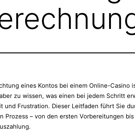
erechnun
ichtung eines Kontos bei einem Online-Casino i
 aber zu wissen, was einen bei jedem Schritt er
it und Frustration. Dieser Leitfaden führt Sie d
 Prozess – von den ersten Vorbereitungen bis
Auszahlung.