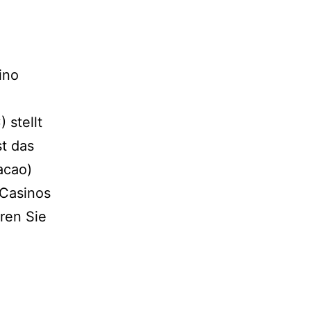
ino
 stellt
st das
acao)
 Casinos
eren Sie