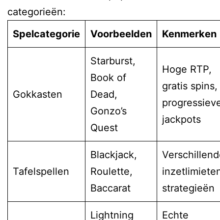
categorieën:
Spelcategorie
Voorbeelden
Kenmerken
Starburst,
Hoge RTP,
Book of
gratis spins,
Gokkasten
Dead,
progressiev
Gonzo’s
jackpots
Quest
Blackjack,
Verschillen
Tafelspellen
Roulette,
inzetlimiete
Baccarat
strategieën
Lightning
Echte