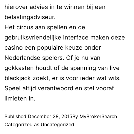
hierover advies in te winnen bij een
belastingadviseur.
Het circus aan spellen en de
gebruiksvriendelijke interface maken deze
casino een populaire keuze onder
Nederlandse spelers. Of je nu van
gokkasten houdt of de spanning van live
blackjack zoekt, er is voor ieder wat wils.
Speel altijd verantwoord en stel vooraf
limieten in.
Published
December 28, 2015
By
MyBrokerSearch
Categorized as
Uncategorized