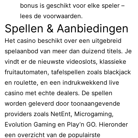
bonus is geschikt voor elke speler –
lees de voorwaarden.
Spellen & Aanbiedingen
Het casino beschikt over een uitgebreid
spelaanbod van meer dan duizend titels. Je
vindt er de nieuwste videoslots, klassieke
fruitautomaten, tafelspellen zoals blackjack
en roulette, en een indrukwekkend live
casino met echte dealers. De spellen
worden geleverd door toonaangevende
providers zoals NetEnt, Microgaming,
Evolution Gaming en Play’n GO. Hieronder
een overzicht van de populairste