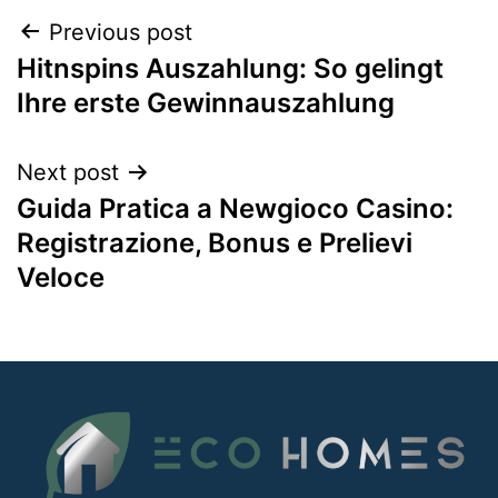
Previous post
Hitnspins Auszahlung: So gelingt
Ihre erste Gewinnauszahlung
Next post
Guida Pratica a Newgioco Casino:
Registrazione, Bonus e Prelievi
Veloce