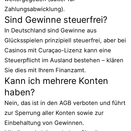
Zahlungsabwicklung).
Sind Gewinne steuerfrei?
In Deutschland sind Gewinne aus
Glücksspielen prinzipiell steuerfrei, aber bei
Casinos mit Curaçao-Lizenz kann eine
Steuerpflicht im Ausland bestehen – klären
Sie dies mit Ihrem Finanzamt.
Kann ich mehrere Konten
haben?
Nein, das ist in den AGB verboten und führt
zur Sperrung aller Konten sowie zur
Einbehaltung von Gewinnen.