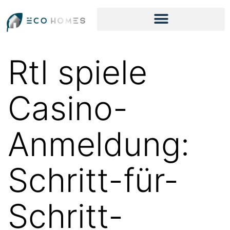
Rtl spiele
Casino-
Anmeldung:
Schritt-für-
Schritt-