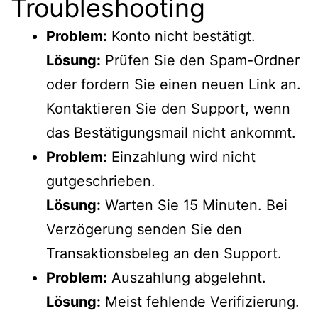
Troubleshooting
Problem:
Konto nicht bestätigt.
Lösung:
Prüfen Sie den Spam-Ordner
oder fordern Sie einen neuen Link an.
Kontaktieren Sie den Support, wenn
das Bestätigungsmail nicht ankommt.
Problem:
Einzahlung wird nicht
gutgeschrieben.
Lösung:
Warten Sie 15 Minuten. Bei
Verzögerung senden Sie den
Transaktionsbeleg an den Support.
Problem:
Auszahlung abgelehnt.
Lösung:
Meist fehlende Verifizierung.