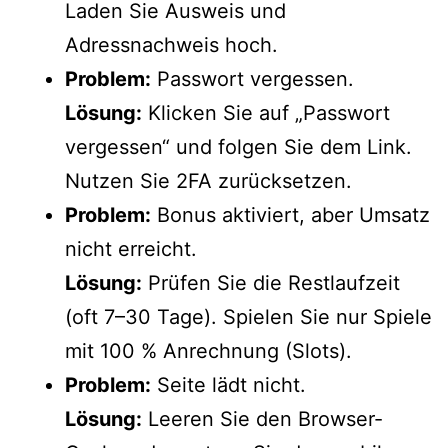
Laden Sie Ausweis und
Adressnachweis hoch.
Problem:
Passwort vergessen.
Lösung:
Klicken Sie auf „Passwort
vergessen“ und folgen Sie dem Link.
Nutzen Sie 2FA zurücksetzen.
Problem:
Bonus aktiviert, aber Umsatz
nicht erreicht.
Lösung:
Prüfen Sie die Restlaufzeit
(oft 7–30 Tage). Spielen Sie nur Spiele
mit 100 % Anrechnung (Slots).
Problem:
Seite lädt nicht.
Lösung:
Leeren Sie den Browser-