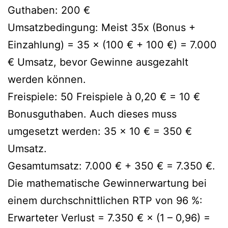
Guthaben: 200 €
Umsatzbedingung: Meist 35x (Bonus +
Einzahlung) = 35 × (100 € + 100 €) = 7.000
€ Umsatz, bevor Gewinne ausgezahlt
werden können.
Freispiele: 50 Freispiele à 0,20 € = 10 €
Bonusguthaben. Auch dieses muss
umgesetzt werden: 35 × 10 € = 350 €
Umsatz.
Gesamtumsatz: 7.000 € + 350 € = 7.350 €.
Die mathematische Gewinnerwartung bei
einem durchschnittlichen RTP von 96 %:
Erwarteter Verlust = 7.350 € × (1 – 0,96) =