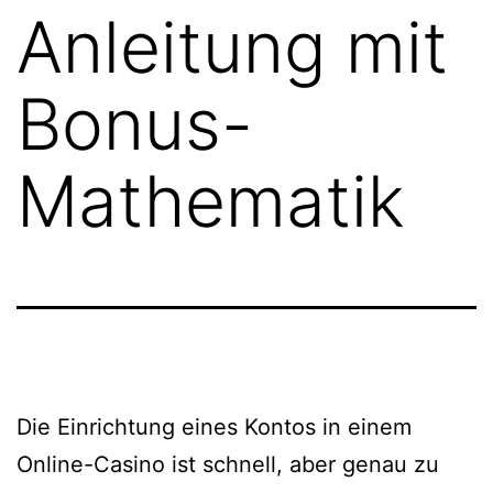
Anleitung mit
Bonus-
Mathematik
Die Einrichtung eines Kontos in einem
Online-Casino ist schnell, aber genau zu