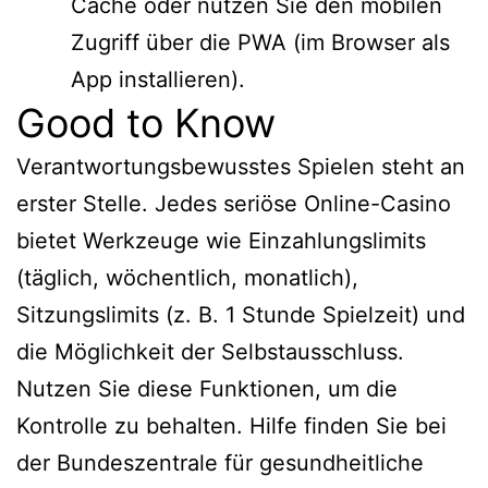
Cache oder nutzen Sie den mobilen
Zugriff über die PWA (im Browser als
App installieren).
Good to Know
Verantwortungsbewusstes Spielen steht an
erster Stelle. Jedes seriöse Online-Casino
bietet Werkzeuge wie Einzahlungslimits
(täglich, wöchentlich, monatlich),
Sitzungslimits (z. B. 1 Stunde Spielzeit) und
die Möglichkeit der Selbstausschluss.
Nutzen Sie diese Funktionen, um die
Kontrolle zu behalten. Hilfe finden Sie bei
der Bundeszentrale für gesundheitliche