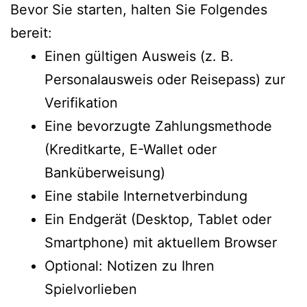
Bevor Sie starten, halten Sie Folgendes
bereit:
Einen gültigen Ausweis (z. B.
Personalausweis oder Reisepass) zur
Verifikation
Eine bevorzugte Zahlungsmethode
(Kreditkarte, E-Wallet oder
Banküberweisung)
Eine stabile Internetverbindung
Ein Endgerät (Desktop, Tablet oder
Smartphone) mit aktuellem Browser
Optional: Notizen zu Ihren
Spielvorlieben