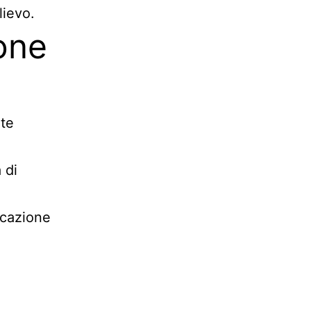
lievo.
one
nte
 di
icazione