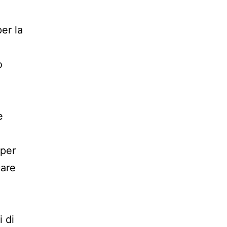
er la
o
e
 per
care
 di