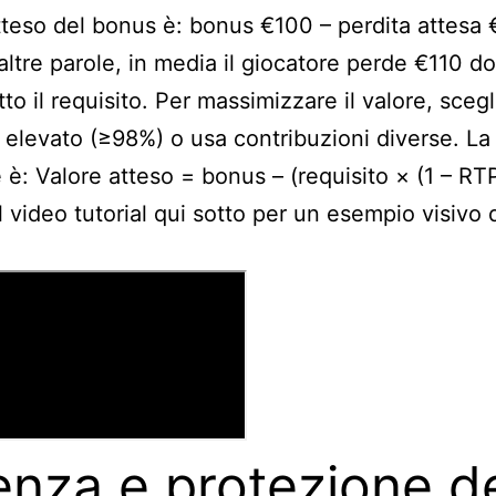
tteso del bonus è: bonus €100 – perdita attesa 
 altre parole, in media il giocatore perde €110 d
to il requisito. Per massimizzare il valore, scegli
elevato (≥98%) o usa contribuzioni diverse. La
 è: Valore atteso = bonus – (requisito × (1 – RTP
l video tutorial qui sotto per un esempio visivo 
enza e protezione d