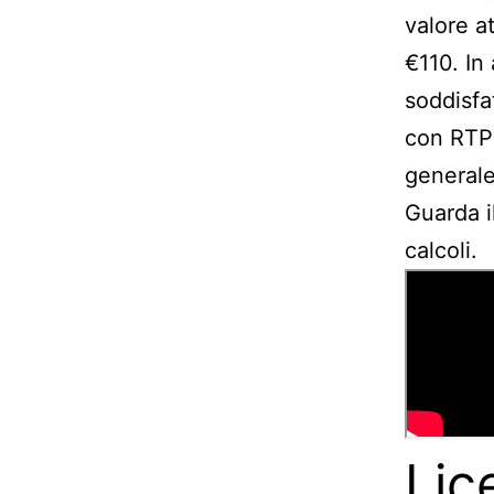
valore a
€110. In
soddisfat
con RTP 
generale
Guarda i
calcoli.
Lic