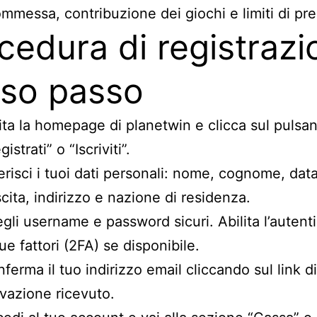
mmessa, contribuzione dei giochi e limiti di pre
cedura di registrazi
so passo
ita la homepage di planetwin e clicca sul pulsa
gistrati” o “Iscriviti”.
erisci i tuoi dati personali: nome, cognome, data
cita, indirizzo e nazione di residenza.
gli username e password sicuri. Abilita l’autent
ue fattori (2FA) se disponibile.
ferma il tuo indirizzo email cliccando sul link di
ivazione ricevuto.