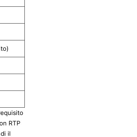
to)
requisito
con RTP
i il