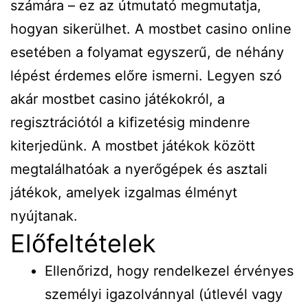
számára – ez az útmutató megmutatja,
hogyan sikerülhet. A mostbet casino online
esetében a folyamat egyszerű, de néhány
lépést érdemes előre ismerni. Legyen szó
akár mostbet casino játékokról, a
regisztrációtól a kifizetésig mindenre
kiterjedünk. A mostbet játékok között
megtalálhatóak a nyerőgépek és asztali
játékok, amelyek izgalmas élményt
nyújtanak.
Előfeltételek
Ellenőrizd, hogy rendelkezel érvényes
személyi igazolvánnyal (útlevél vagy