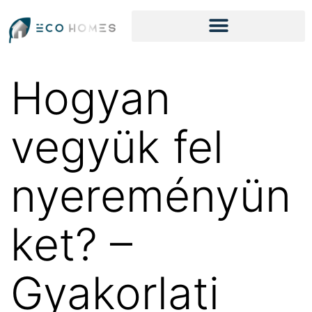
Hogyan
vegyük fel
nyereményün
ket? –
Gyakorlati