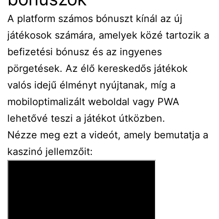
A platform számos bónuszt kínál az új
játékosok számára, amelyek közé tartozik a
befizetési bónusz és az ingyenes
pörgetések. Az élő kereskedős játékok
valós idejű élményt nyújtanak, míg a
mobiloptimalizált weboldal vagy PWA
lehetővé teszi a játékot útközben.
Nézze meg ezt a videót, amely bemutatja a
kaszinó jellemzőit: