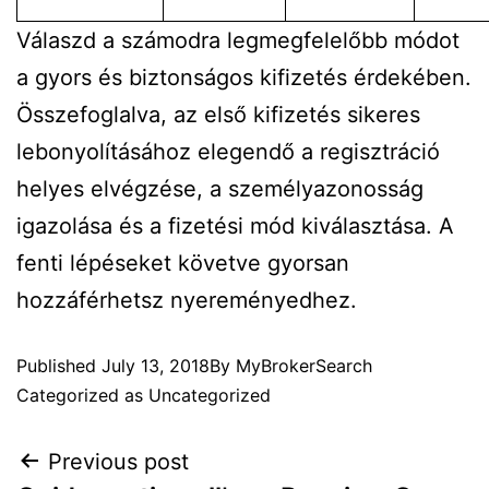
Válaszd a számodra legmegfelelőbb módot
a gyors és biztonságos kifizetés érdekében.
Összefoglalva, az első kifizetés sikeres
lebonyolításához elegendő a regisztráció
helyes elvégzése, a személyazonosság
igazolása és a fizetési mód kiválasztása. A
fenti lépéseket követve gyorsan
hozzáférhetsz nyereményedhez.
Published
July 13, 2018
By
MyBrokerSearch
Categorized as
Uncategorized
Previous post