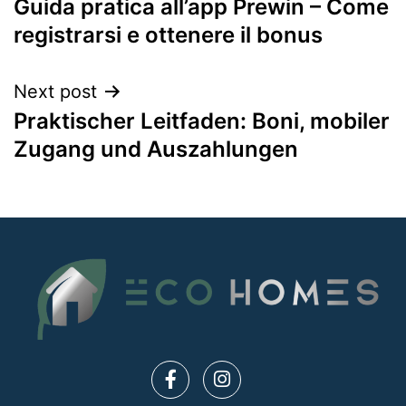
Guida pratica all’app Prewin – Come
registrarsi e ottenere il bonus
Next post
Praktischer Leitfaden: Boni, mobiler
Zugang und Auszahlungen