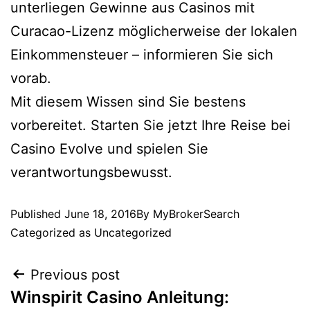
unterliegen Gewinne aus Casinos mit
Curacao-Lizenz möglicherweise der lokalen
Einkommensteuer – informieren Sie sich
vorab.
Mit diesem Wissen sind Sie bestens
vorbereitet. Starten Sie jetzt Ihre Reise bei
Casino Evolve
und spielen Sie
verantwortungsbewusst.
Published
June 18, 2016
By
MyBrokerSearch
Categorized as
Uncategorized
Previous post
Winspirit Casino Anleitung: