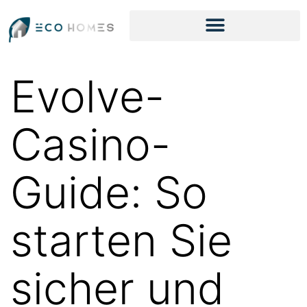
Evolve-
Casino-
Guide: So
starten Sie
sicher und