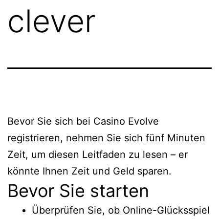
clever
Bevor Sie sich bei
Casino Evolve
registrieren, nehmen Sie sich fünf Minuten
Zeit, um diesen Leitfaden zu lesen – er
könnte Ihnen Zeit und Geld sparen.
Bevor Sie starten
Überprüfen Sie, ob Online-Glücksspiel