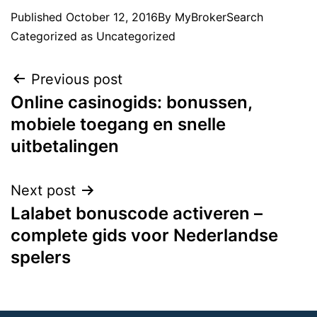
Published
October 12, 2016
By
MyBrokerSearch
Categorized as
Uncategorized
Previous post
Online casinogids: bonussen,
mobiele toegang en snelle
uitbetalingen
Next post
Lalabet bonuscode activeren –
complete gids voor Nederlandse
spelers