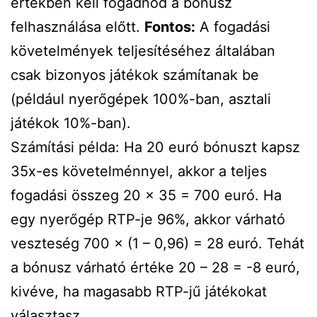
értékben kell fogadnod a bónusz
felhasználása előtt.
Fontos:
A fogadási
követelmények teljesítéséhez általában
csak bizonyos játékok számítanak be
(például nyerőgépek 100%-ban, asztali
játékok 10%-ban).
Számítási példa: Ha 20 euró bónuszt kapsz
35x-es követelménnyel, akkor a teljes
fogadási összeg 20 × 35 = 700 euró. Ha
egy nyerőgép RTP-je 96%, akkor várható
veszteség 700 × (1 – 0,96) = 28 euró. Tehát
a bónusz várható értéke 20 – 28 = -8 euró,
kivéve, ha magasabb RTP-jű játékokat
választasz.