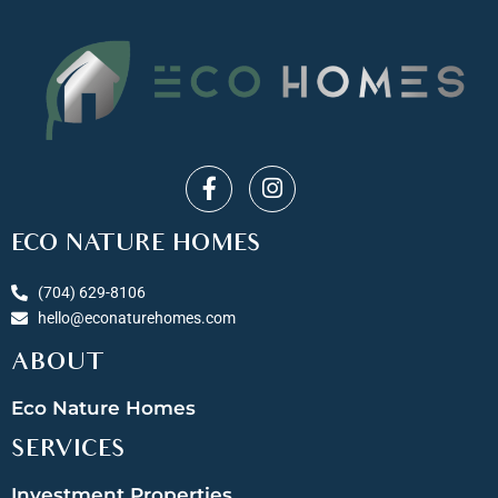
ECO NATURE HOMES
(704) 629-8106
hello@econaturehomes.com
ABOUT
Eco Nature Homes
SERVICES
Investment Properties