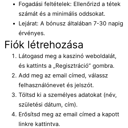
Fogadási feltételek: Ellenőrizd a tétek
számát és a minimális oddsokat.
Lejárat: A bónusz általában 7-30 napig
érvényes.
Fiók létrehozása
Látogasd meg a kaszinó weboldalát,
és kattints a „Regisztráció” gombra.
Add meg az email címed, válassz
felhasználónevet és jelszót.
Töltsd ki a személyes adatokat (név,
születési dátum, cím).
Erősítsd meg az email címed a kapott
linkre kattintva.