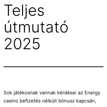
Teljes
útmutató
2025
Sok játékosnak vannak kérdései az
Energy
casino befizetés nélküli bónusz
kapcsán,