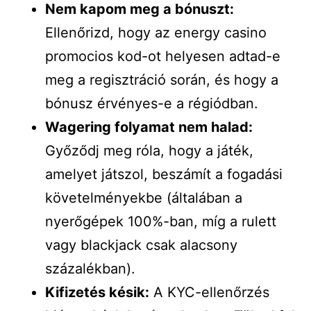
Nem kapom meg a bónuszt:
Ellenőrizd, hogy az energy casino
promocios kod-ot helyesen adtad-e
meg a regisztráció során, és hogy a
bónusz érvényes-e a régiódban.
Wagering folyamat nem halad:
Győződj meg róla, hogy a játék,
amelyet játszol, beszámít a fogadási
követelményekbe (általában a
nyerőgépek 100%-ban, míg a rulett
vagy blackjack csak alacsony
százalékban).
Kifizetés késik:
A KYC-ellenőrzés