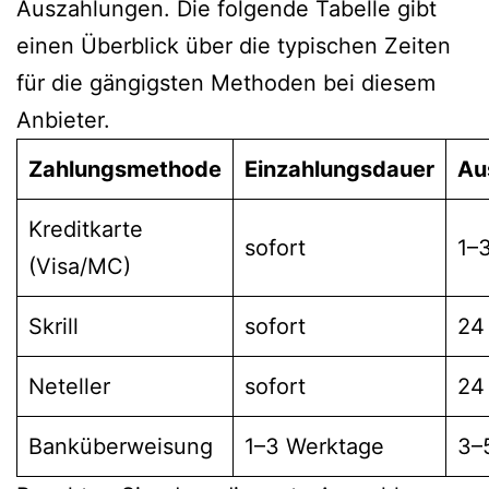
Auszahlungen. Die folgende Tabelle gibt
einen Überblick über die typischen Zeiten
für die gängigsten Methoden bei diesem
Anbieter.
Zahlungsmethode
Einzahlungsdauer
Au
Kreditkarte
sofort
1–
(Visa/MC)
Skrill
sofort
24
Neteller
sofort
24
Banküberweisung
1–3 Werktage
3–