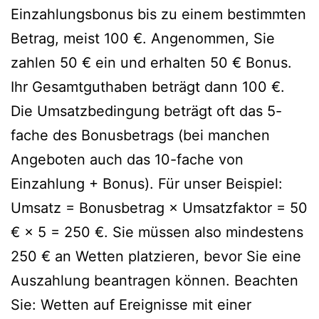
Einzahlungsbonus bis zu einem bestimmten
Betrag, meist 100 €. Angenommen, Sie
zahlen 50 € ein und erhalten 50 € Bonus.
Ihr Gesamtguthaben beträgt dann 100 €.
Die Umsatzbedingung beträgt oft das 5-
fache des Bonusbetrags (bei manchen
Angeboten auch das 10-fache von
Einzahlung + Bonus). Für unser Beispiel:
Umsatz = Bonusbetrag × Umsatzfaktor = 50
€ × 5 = 250 €. Sie müssen also mindestens
250 € an Wetten platzieren, bevor Sie eine
Auszahlung beantragen können. Beachten
Sie: Wetten auf Ereignisse mit einer