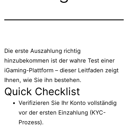
Die erste Auszahlung richtig
hinzubekommen ist der wahre Test einer
iGaming-Plattform – dieser Leitfaden zeigt
Ihnen, wie Sie ihn bestehen.
Quick Checklist
Verifizieren Sie Ihr Konto vollständig
vor der ersten Einzahlung (KYC-
Prozess).