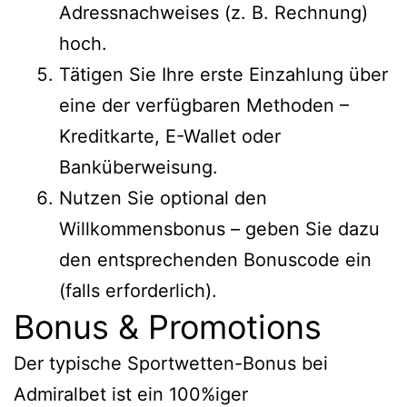
Adressnachweises (z. B. Rechnung)
hoch.
Tätigen Sie Ihre erste Einzahlung über
eine der verfügbaren Methoden –
Kreditkarte, E-Wallet oder
Banküberweisung.
Nutzen Sie optional den
Willkommensbonus – geben Sie dazu
den entsprechenden Bonuscode ein
(falls erforderlich).
Bonus & Promotions
Der typische Sportwetten-Bonus bei
Admiralbet ist ein 100%iger