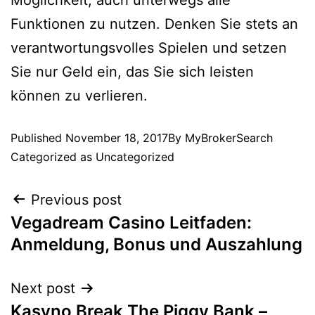
Funktionen zu nutzen. Denken Sie stets an
verantwortungsvolles Spielen und setzen
Sie nur Geld ein, das Sie sich leisten
können zu verlieren.
Published
November 18, 2017
By
MyBrokerSearch
Categorized as
Uncategorized
Previous post
Vegadream Casino Leitfaden:
Anmeldung, Bonus und Auszahlung
Next post
Kasyno Break The Piggy Bank –